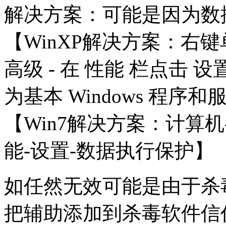
解决方案：可能是因为数
【WinXP解决方案：右键单
高级 - 在 性能 栏点击 设
为基本 Windows 程序和
【Win7解决方案：计算机
能-设置-数据执行保护】
如任然无效可能是由于杀
把辅助添加到杀毒软件信