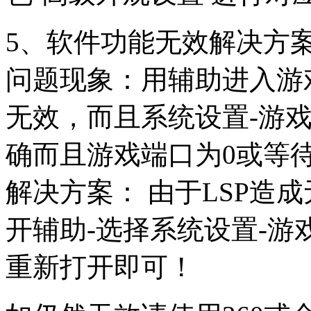
5、软件功能无效解决方
问题现象：用辅助进入游
无效，而且系统设置-游戏
确而且游戏端口为0或等
解决方案： 由于LSP造
开辅助-选择系统设置-游
重新打开即可！