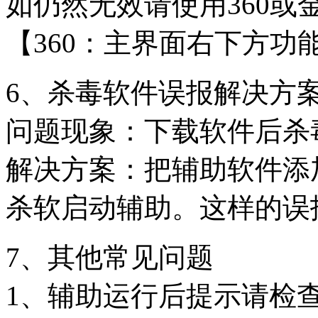
如仍然无效请使用360或
【360：主界面右下方功能
6、杀毒软件误报解决方
问题现象：下载软件后杀
解决方案：把辅助软件添
杀软启动辅助。这样的误
7、其他常见问题
1、辅助运行后提示请检查