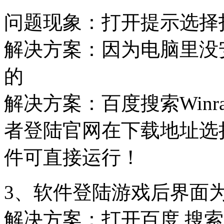
问题现象：打开提示选择
解决方案：因为电脑里没安
的
解决方案：百度搜索Win
者登陆官网在下载地址选
件可直接运行！
3、软件登陆游戏后界面
解决方案：打开百度 搜索 Fl