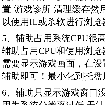
置-游戏诊所-清理缓存然
以使用IE或杀软进行浏
5、辅助占用系统CPU很
辅助占用CPU和使用浏览
需要显示游戏画面，在设
辅助即可！最小化到托盘后仅仅
6、辅助只显示游戏窗口