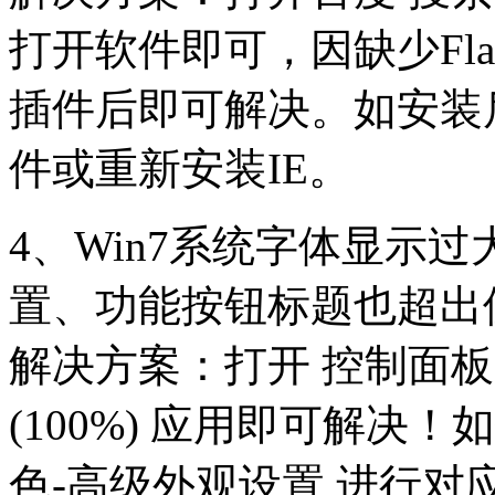
打开软件即可，因缺少Fl
插件后即可解决。如安装
件或重新安装IE。
4、Win7系统字体显示
置、功能按钮标题也超出
解决方案：打开 控制面板 -
(100%) 应用即可解决！
色-高级外观设置 进行对