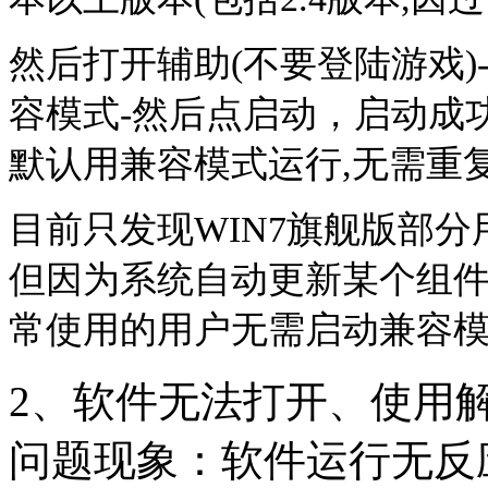
然后打开辅助(不要登陆游戏)
容模式-然后点启动，启动成
默认用兼容模式运行,无需重
目前只发现WIN7旗舰版部
但因为系统自动更新某个组
常使用的用户无需启动兼容
2、软件无法打开、使用
问题现象：软件运行无反