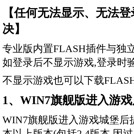
【任何无法显示、无法登
决】
专业版内置FLASH插件与独
如登录后不显示游戏,登录时
不显示游戏也可以下载FLAS
1、WIN7旗舰版进入游
WIN7旗舰版进入游戏城堡后
本以上版本(包括2.4版本,因