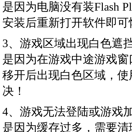
是因为电脑没有装Flash
安装后重新打开软件即可
3、游戏区域出现白色遮
是因为在游戏中途游戏窗
移开后出现白色区域，使
决！
4、游戏无法登陆或游戏
是因为缓存过多，需要清