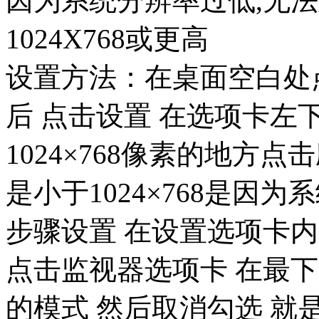
因为系统分辨率过低,无
1024X768或更高
设置方法：在桌面空白处
后 点击设置 在选项卡左
1024×768像素的地方
是小于1024×768是因
步骤设置 在设置选项卡
点击监视器选项卡 在最
的模式 然后取消勾选 就