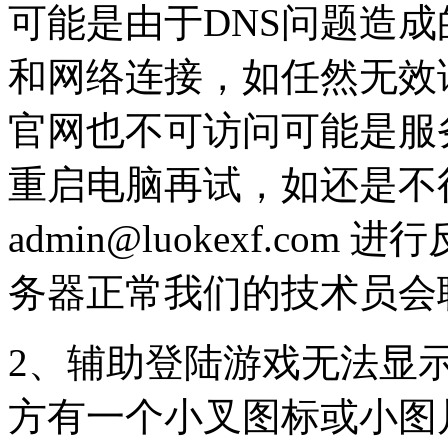
可能是由于DNS问题造成
和网络连接，如任然无效
官网也不可访问可能是服
重启电脑再试，如还是不
admin@luokexf.co
务器正常我们的技术员会
2、辅助登陆游戏无法显
方有一个小叉图标或小图