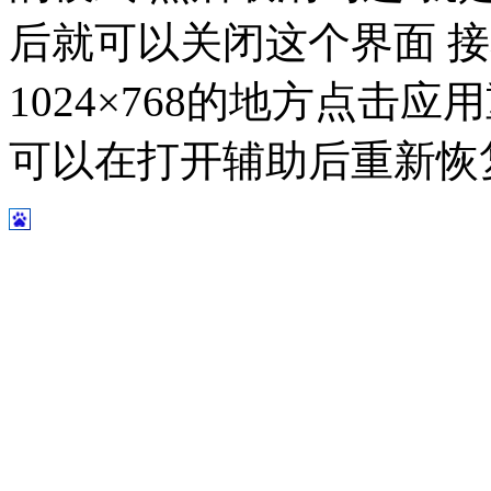
后就可以关闭这个界面 
1024×768的地方点击
可以在打开辅助后重新恢