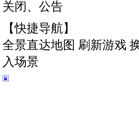
关闭、公告
【快捷导航】
全景直达地图 刷新游戏 
入场景