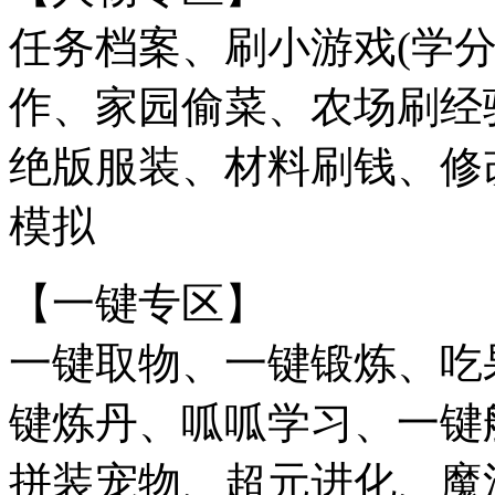
任务档案、刷小游戏(学分
作、家园偷菜、农场刷经
绝版服装、材料刷钱、修
模拟
【一键专区】
一键取物、一键锻炼、吃
键炼丹、呱呱学习、一键
拼装宠物、超元进化、魔