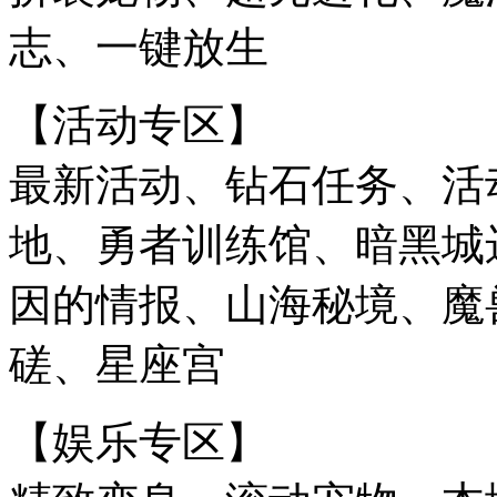
志、一键放生
【活动专区】
最新活动、钻石任务、活
地、勇者训练馆、暗黑城
因的情报、山海秘境、魔
磋、星座宫
【娱乐专区】