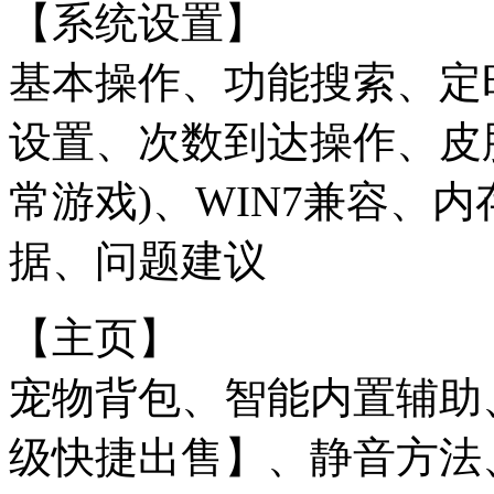
【系统设置】
基本操作、功能搜索、定
设置、次数到达操作、皮
常游戏)、WIN7兼容、
据、问题建议
【主页】
宠物背包、智能内置辅助
级快捷出售】、静音方法