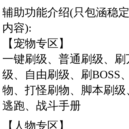
辅助功能介绍(只包涵稳
内容):
【宠物专区】
一键刷级、普通刷级、刷
级、自由刷级、刷BOS
物、打怪刷物、脚本刷级
逃跑、战斗手册
【人物专区】