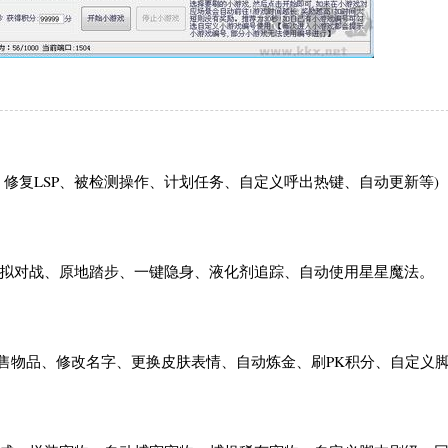
修复LSP、被检测操作、计划任务、自定义呼出热键、自动更新等)
虚拟对战、原地踏步、一键隐身、液化剂追踪、自动使用星星魔法。
、出售物品、修改名字、更换皮肤表情、自动炼金、刷PK积分、自定义