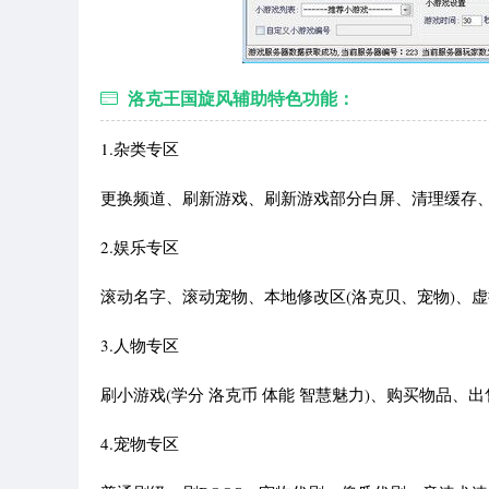
洛克王国旋风辅助特色功能：
1.杂类专区
更换频道、刷新游戏、刷新游戏部分白屏、清理缓存、
2.娱乐专区
滚动名字、滚动宠物、本地修改区(洛克贝、宠物)、
3.人物专区
刷小游戏(学分 洛克币 体能 智慧魅力)、购买物品
4.宠物专区