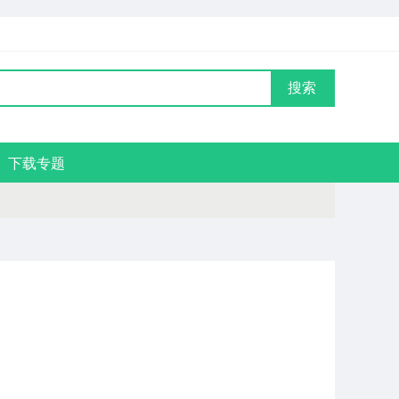
搜索
下载专题