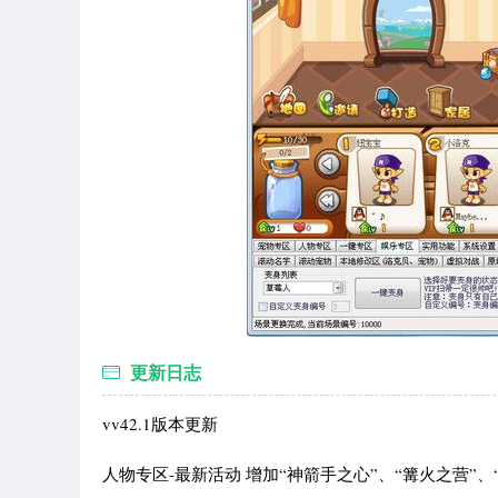
更新日志
vv42.1版本更新
人物专区-最新活动 增加“神箭手之心”、“篝火之营”、