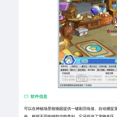
软件信息
可以在神秘场景植物园提供一键刷历练值、自动捕捉
外，根据不同的辅助功能类别，它还提供了宠物专区