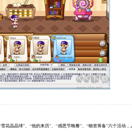
“雪花晶晶球”、“他的来历”、“感恩节晚餐”、“物资筹备”六个活动，