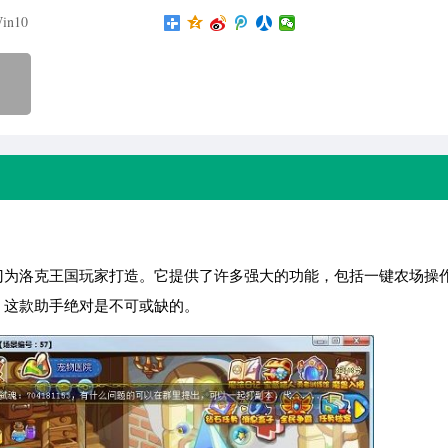
in10
门为洛克王国玩家打造。它提供了许多强大的功能，包括一键农场操
，这款助手绝对是不可或缺的。