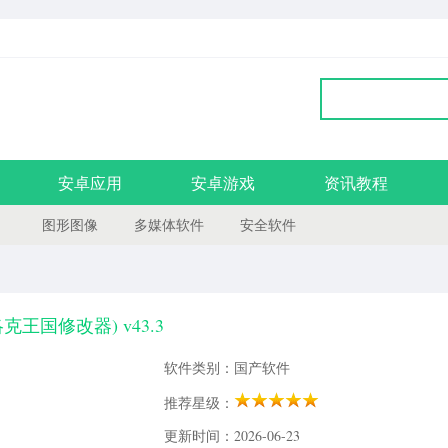
安卓应用
安卓游戏
资讯教程
图形图像
多媒体软件
安全软件
王国修改器) v43.3
软件类别：国产软件
推荐星级：
更新时间：2026-06-23