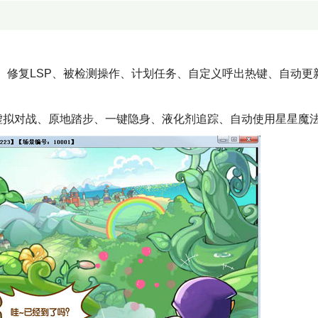
修复LSP、被检测操作、计划任务、自定义呼出热键、自动更新
、虚拟对战、原地踏步、一键隐身、液化剂追踪、自动使用星星魔