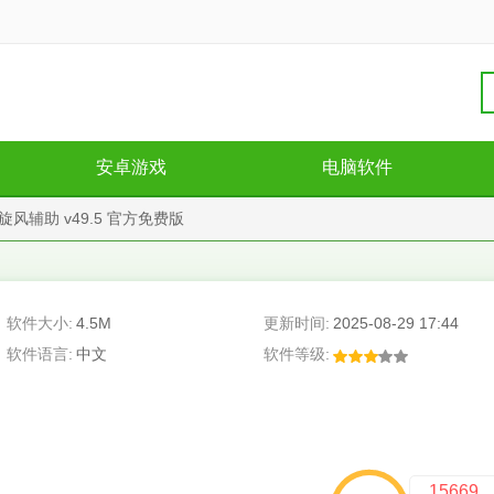
安卓游戏
电脑软件
风辅助 v49.5 官方免费版
软件大小:
4.5M
更新时间:
2025-08-29 17:44
软件语言:
中文
软件等级:
15669