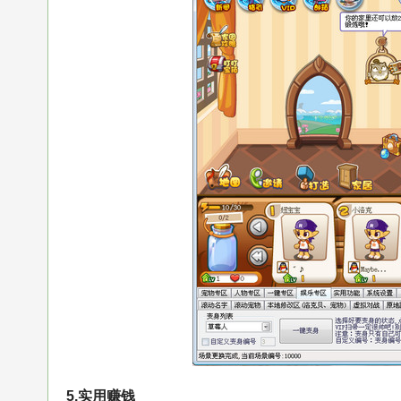
5.实用赚钱