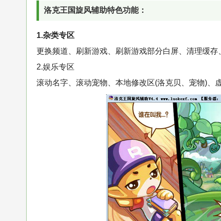
洛克王国旋风辅助特色功能：
1.杂类专区
更换频道、刷新游戏、刷新游戏部分白屏、清理缓存、
2.娱乐专区
滚动名字、滚动宠物、本地修改区(洛克贝、宠物)