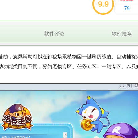
9.9
79
软件评论
软件推荐
辅助，旋风辅助可以在神秘场景植物园一键刷历练值、自动捕捉
助功能类目的不同，分为宠物专区、任务专区、一键专区、以及